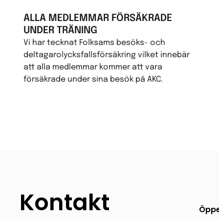
ALLA MEDLEMMAR FÖRSÄKRADE
UNDER TRÄNING
Vi har tecknat Folksams besöks- och
deltagarolycksfallsförsäkring vilket innebär
att alla medlemmar kommer att vara
försäkrade under sina besök på AKC.
Kontakt
Öppe