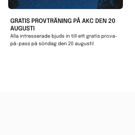
GRATIS PROVTRÄNING PÅ AKC DEN 20
AUGUSTI
Alla intresserade bjuds in till ett gratis prova-
på-pass på söndag den 20 augusti!