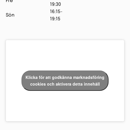
Fre
19:30
16:15-
Sön
19:15
Klicka för att godkänna marknadsföring
cookies och aktivera detta innehåll