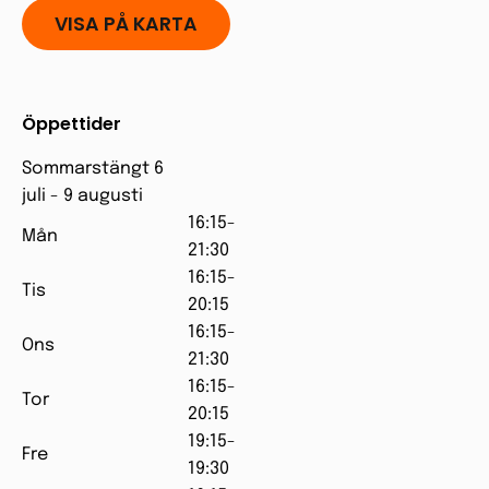
VISA PÅ KARTA
Öppettider
Sommarstängt 6
juli - 9 augusti
16:15-
Mån
21:30
16:15-
Tis
20:15
16:15-
Ons
21:30
16:15-
Tor
20:15
19:15-
Fre
19:30