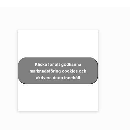
Klicka för att godkänna
marknadsföring cookies och
aktivera detta innehåll