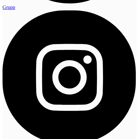
Grupp