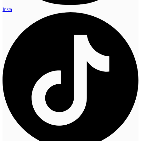
Insta