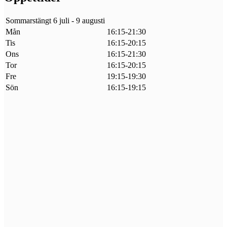
Sommarstängt 6 juli - 9 augusti
Mån
16:15-21:30
Tis
16:15-20:15
Ons
16:15-21:30
Tor
16:15-20:15
Fre
19:15-19:30
Sön
16:15-19:15