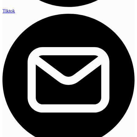
Tiktok