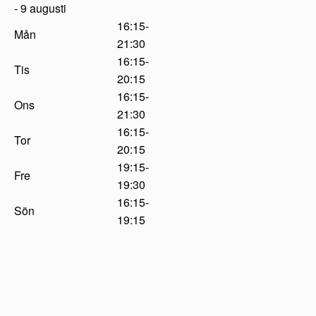
- 9 augusti
16:15-
Mån
21:30
16:15-
Tis
20:15
16:15-
Ons
21:30
16:15-
Tor
20:15
19:15-
Fre
19:30
16:15-
Sön
19:15