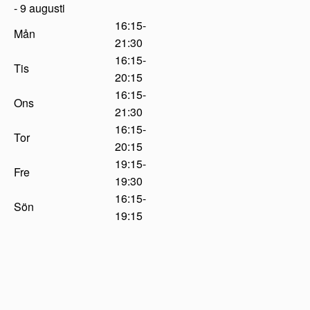
- 9 augusti
16:15-
Mån
21:30
16:15-
Tis
20:15
16:15-
Ons
21:30
16:15-
Tor
20:15
19:15-
Fre
19:30
16:15-
Sön
19:15