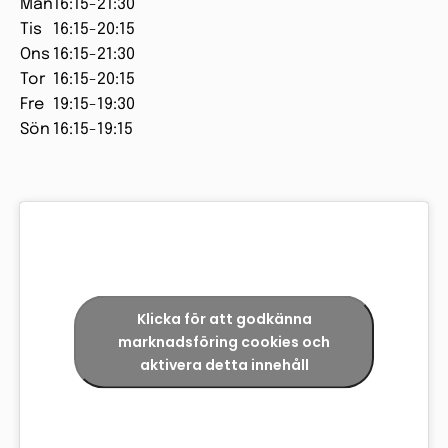
Mån
16:15-21:30
Tis
16:15-20:15
Ons
16:15-21:30
Tor
16:15-20:15
Fre
19:15-19:30
Sön
16:15-19:15
Klicka för att godkänna
marknadsföring cookies och
aktivera detta innehåll