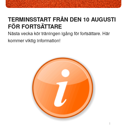
TERMINSSTART FRÅN DEN 10 AUGUSTI
FÖR FORTSÄTTARE
Nästa vecka kör träningen igång för fortsättare. Här
kommer viktig information!