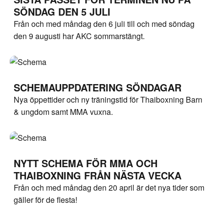
SÖNDAG DEN 5 JULI
Från och med måndag den 6 juli till och med söndag
den 9 augusti har AKC sommarstängt.
SCHEMAUPPDATERING SÖNDAGAR
Nya öppettider och ny träningstid för Thaiboxning Barn
& ungdom samt MMA vuxna.
NYTT SCHEMA FÖR MMA OCH
THAIBOXNING FRÅN NÄSTA VECKA
Från och med måndag den 20 april är det nya tider som
gäller för de flesta!