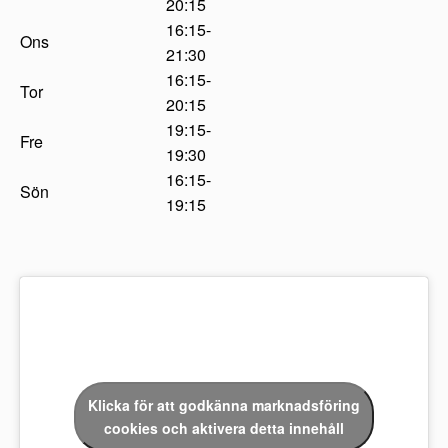
20:15
16:15-
Ons
21:30
16:15-
Tor
20:15
19:15-
Fre
19:30
16:15-
Sön
19:15
Klicka för att godkänna marknadsföring
cookies och aktivera detta innehåll