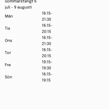
Sommarstängt 6
juli - 9 augusti
16:15-
Mån
21:30
16:15-
Tis
20:15
16:15-
Ons
21:30
16:15-
Tor
20:15
19:15-
Fre
19:30
16:15-
Sön
19:15