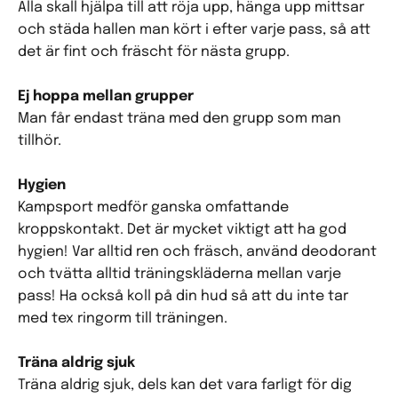
Alla skall hjälpa till att röja upp, hänga upp mittsar
och städa hallen man kört i efter varje pass, så att
det är fint och fräscht för nästa grupp.
Ej hoppa mellan grupper
Man får endast träna med den grupp som man
tillhör.
Hygien
Kampsport medför ganska omfattande
kroppskontakt. Det är mycket viktigt att ha god
hygien! Var alltid ren och fräsch, använd deodorant
och tvätta alltid träningskläderna mellan varje
pass! Ha också koll på din hud så att du inte tar
med tex ringorm till träningen.
Träna aldrig sjuk
Träna aldrig sjuk, dels kan det vara farligt för dig