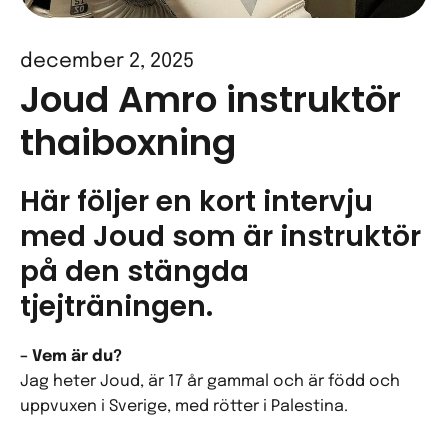
december 2, 2025
Joud Amro instruktör
thaiboxning
Här följer en kort intervju
med Joud som är instruktör
på den stängda
tjejträningen.
– Vem är du?
Jag heter Joud, är 17 år gammal och är född och
uppvuxen i Sverige, med rötter i Palestina.