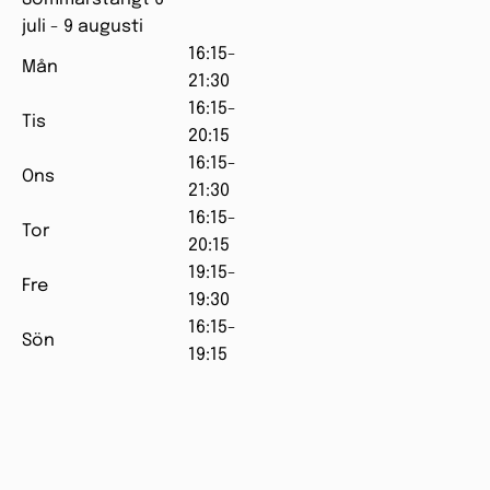
juli - 9 augusti
16:15-
Mån
21:30
16:15-
Tis
20:15
16:15-
Ons
21:30
16:15-
Tor
20:15
19:15-
Fre
19:30
16:15-
Sön
19:15