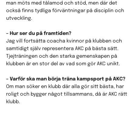
man möts med tålamod och stöd, men där det
också finns tydliga förväntningar på disciplin och
utveckling.
– Hur ser du på framtiden?
Jag vill fortsätta coacha kvinnor på klubben och
samtidigt själv representera AKC på bästa sätt.
Tjejträningen och den starka gemenskapen på
klubben är en stor del av vad som gör AKC unikt.
– Varför ska man börja träna kampsport på AKC?
Om man söker en klubb där alla gör sitt bästa, har
roligt och bygger något tillsammans, då är AKC rätt
klubb.