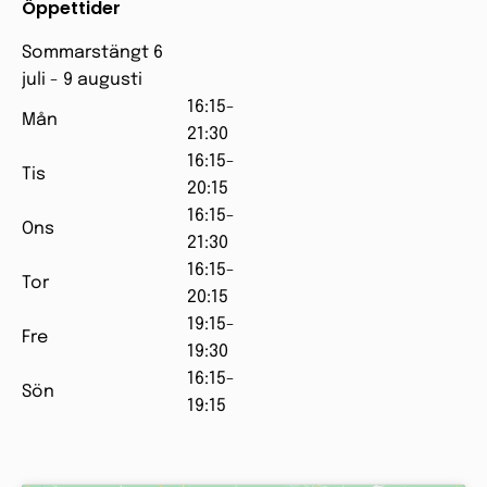
Öppettider
Sommarstängt 6
juli - 9 augusti
16:15-
Mån
21:30
16:15-
Tis
20:15
16:15-
Ons
21:30
16:15-
Tor
20:15
19:15-
Fre
19:30
16:15-
Sön
19:15