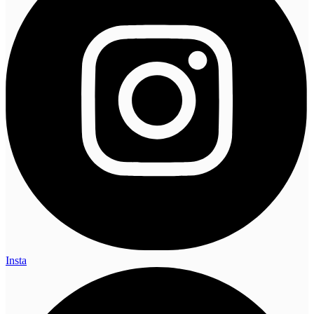
Insta