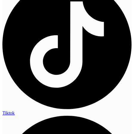
Tiktok