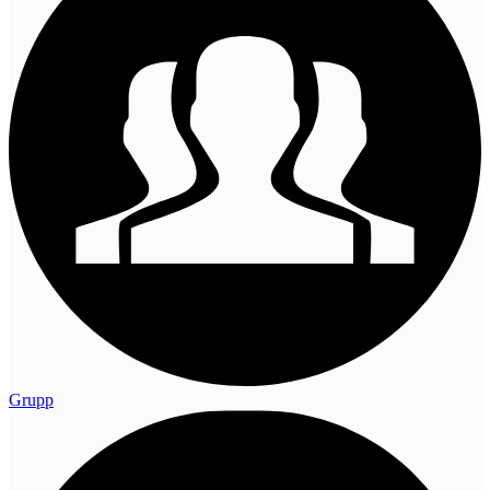
Grupp