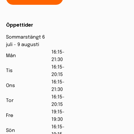
Öppettider
Sommarstängt 6
juli - 9 augusti
16:15-
Mån
21:30
16:15-
Tis
20:15
16:15-
Ons
21:30
16:15-
Tor
20:15
19:15-
Fre
19:30
16:15-
Sön