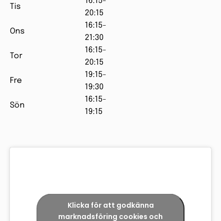
16:15-
Tis
20:15
16:15-
Ons
21:30
16:15-
Tor
20:15
19:15-
Fre
19:30
16:15-
Sön
19:15
Klicka för att godkänna
marknadsföring cookies och