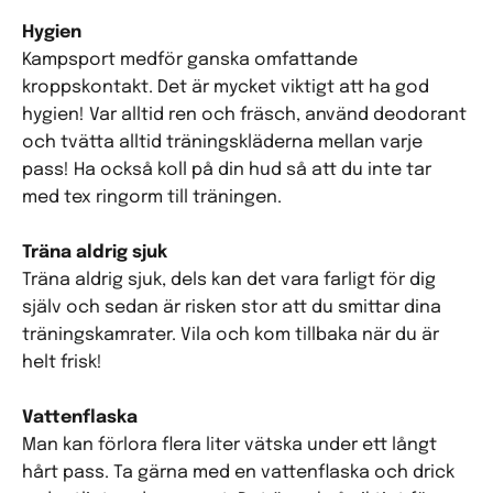
Hygien
Kampsport medför ganska omfattande
kroppskontakt. Det är mycket viktigt att ha god
hygien! Var alltid ren och fräsch, använd deodorant
och tvätta alltid träningskläderna mellan varje
pass! Ha också koll på din hud så att du inte tar
med tex ringorm till träningen.
Träna aldrig sjuk
Träna aldrig sjuk, dels kan det vara farligt för dig
själv och sedan är risken stor att du smittar dina
träningskamrater. Vila och kom tillbaka när du är
helt frisk!
Vattenflaska
Man kan förlora flera liter vätska under ett långt
hårt pass. Ta gärna med en vattenflaska och drick