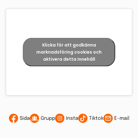
Klicka för att godkänna
marknadsföring cookies och
aktivera detta innehåll
Sida
Grupp
Insta
Tiktok
E-mail