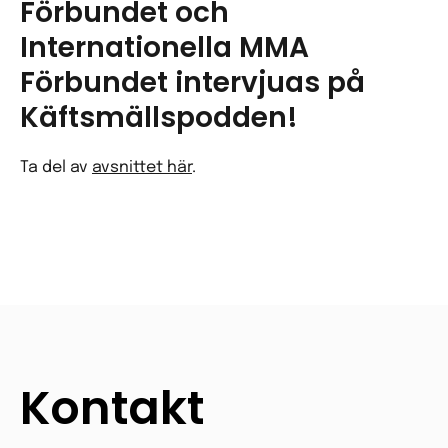
Förbundet och
Internationella MMA
Förbundet intervjuas på
Käftsmällspodden!
Ta del av
avsnittet här
.
Kontakt