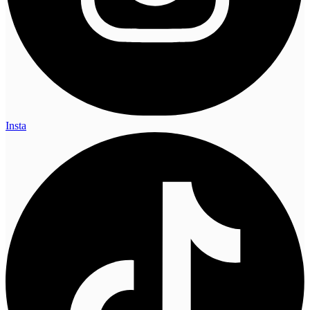
Insta