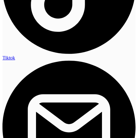
Tiktok