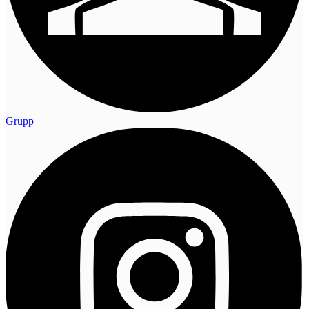
Grupp