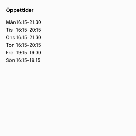
Öppettider
Mån
16:15-21:30
Tis
16:15-20:15
Ons
16:15-21:30
Tor
16:15-20:15
Fre
19:15-19:30
Sön
16:15-19:15