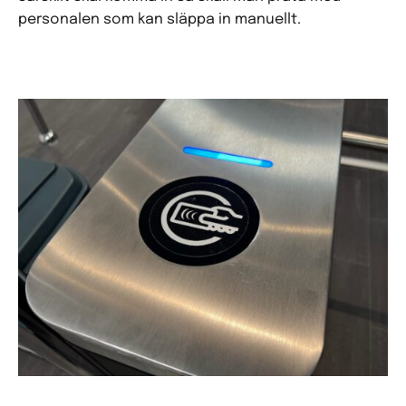
personalen som kan släppa in manuellt.