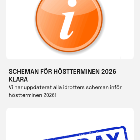
SCHEMAN FÖR HÖSTTERMINEN 2026
KLARA
Vi har uppdaterat alla idrotters scheman inför
höstterminen 2026!