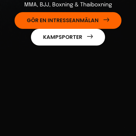
MMA, BJJ, Boxning & Thaiboxning
GÖR EN INTRESSEANMÄLAN
KAMPSPORTER