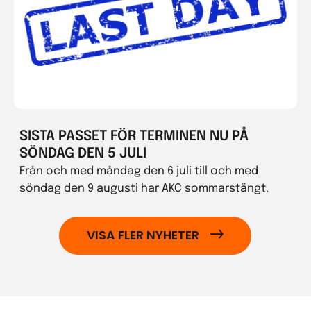
SISTA PASSET FÖR TERMINEN NU PÅ
SÖNDAG DEN 5 JULI
Från och med måndag den 6 juli till och med
söndag den 9 augusti har AKC sommarstängt.
VISA FLER NYHETER