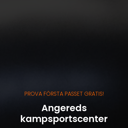
PROVA FÖRSTA PASSET GRATIS!
Angereds
kampsportscenter