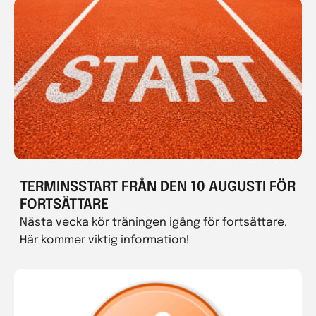
TERMINSSTART FRÅN DEN 10 AUGUSTI FÖR
FORTSÄTTARE
Nästa vecka kör träningen igång för fortsättare.
Här kommer viktig information!